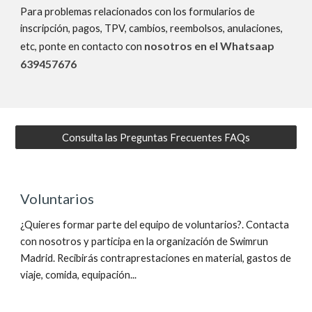
Para problemas relacionados con los formularios de
inscripción, pagos, TPV, cambios, reembolsos, anulaciones,
nosotros en el Whatsaap
etc, p
onte en contacto con
639457676
Consulta las Preguntas Frecuentes FAQs
Voluntarios
¿Quieres formar parte del equipo de voluntarios?. Contacta
con nosotros y participa en la organización de Swimrun
Madrid. Recibirás contraprestaciones en material, gastos de
viaje, comida, equipación...