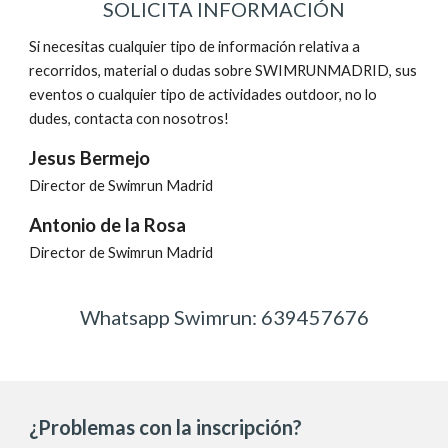
SOLICITA INFORMACIÓN
Si necesitas cualquier tipo de información relativa a
recorridos, material o duda
s sobre
SWIMRUNMADRID, sus
eventos o cualquier tipo de actividades outdoor, no lo
dudes, contacta con nosotros!
Jesus Bermejo
Director de Swimrun Madrid
Antonio de la Rosa
Director de Swimrun Madrid
Whatsapp Swimrun: 639457676
¿Problemas con la inscripción?