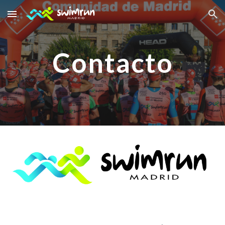
Skip to main content
Skip to navigation
Contacto